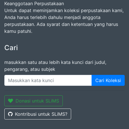
Keanggotaan Perpustakaan
Untuk dapat meminjamkan koleksi perpustakaan kami,
Anda harus terlebih dahulu menjadi anggota
perpustakaan. Ada syarat dan ketentuan yang harus
kamu patuhi.
Cari
masukkan satu atau lebih kata kunci dari judul,
pengarang, atau subjek
Cari Koleksi
Donasi untuk SLiMS
Kontribusi untuk SLiMS?