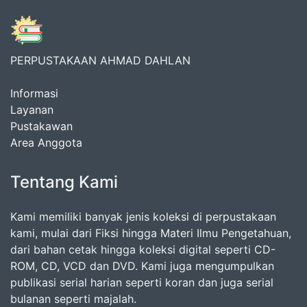
PERPUSTAKAAN AHMAD DAHLAN
Informasi
Layanan
Pustakawan
Area Anggota
Tentang Kami
Kami memiliki banyak jenis koleksi di perpustakaan
kami, mulai dari Fiksi hingga Materi Ilmu Pengetahuan,
dari bahan cetak hingga koleksi digital seperti CD-
ROM, CD, VCD dan DVD. Kami juga mengumpulkan
publikasi serial harian seperti koran dan juga serial
bulanan seperti majalah.