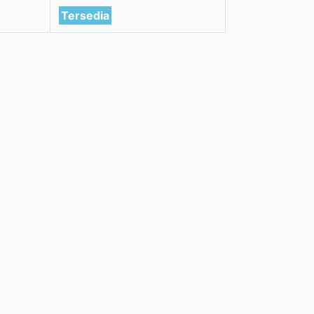
Tersedia