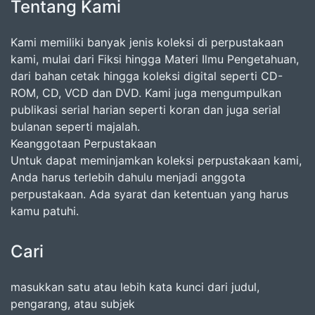
Tentang Kami
Kami memiliki banyak jenis koleksi di perpustakaan
kami, mulai dari Fiksi hingga Materi Ilmu Pengetahuan,
dari bahan cetak hingga koleksi digital seperti CD-
ROM, CD, VCD dan DVD. Kami juga mengumpulkan
publikasi serial harian seperti koran dan juga serial
bulanan seperti majalah.
Keanggotaan Perpustakaan
Untuk dapat meminjamkan koleksi perpustakaan kami,
Anda harus terlebih dahulu menjadi anggota
perpustakaan. Ada syarat dan ketentuan yang harus
kamu patuhi.
Cari
masukkan satu atau lebih kata kunci dari judul,
pengarang, atau subjek