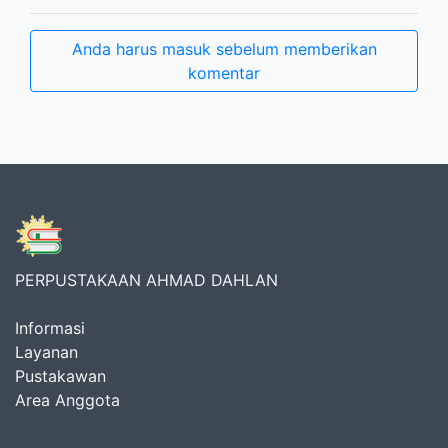
Anda harus masuk sebelum memberikan
komentar
PERPUSTAKAAN AHMAD DAHLAN
Informasi
Layanan
Pustakawan
Area Anggota