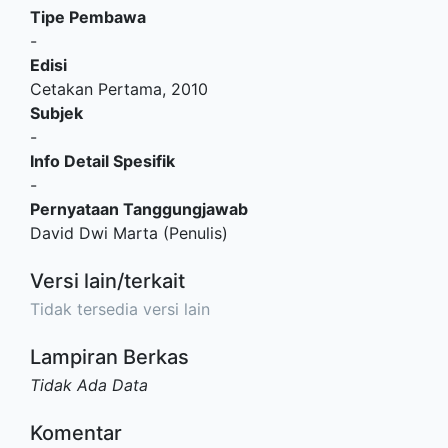
Tipe Pembawa
-
Edisi
Cetakan Pertama, 2010
Subjek
-
Info Detail Spesifik
-
Pernyataan Tanggungjawab
David Dwi Marta (Penulis)
Versi lain/terkait
Tidak tersedia versi lain
Lampiran Berkas
Tidak Ada Data
Komentar