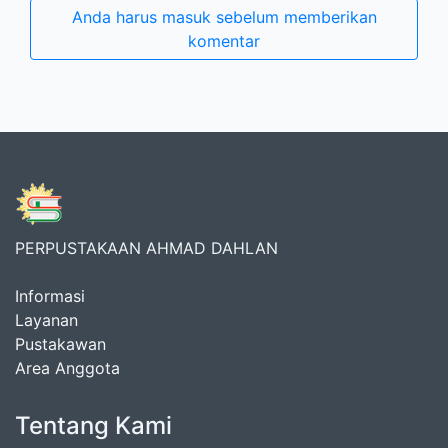
Anda harus masuk sebelum memberikan
komentar
PERPUSTAKAAN AHMAD DAHLAN
Informasi
Layanan
Pustakawan
Area Anggota
Tentang Kami