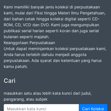
Kami memiliki banyak jenis koleksi di perpustakaan
kami, mulai dari Fiksi hingga Materi Ilmu Pengetahuan,
dari bahan cetak hingga koleksi digital seperti CD-
ROM, CD, VCD dan DVD. Kami juga mengumpulkan
publikasi serial harian seperti koran dan juga serial
bulanan seperti majalah.
Keanggotaan Perpustakaan
Untuk dapat meminjamkan koleksi perpustakaan kami,
Anda harus terlebih dahulu menjadi anggota
perpustakaan. Ada syarat dan ketentuan yang harus
kamu patuhi.
Cari
masukkan satu atau lebih kata kunci dari judul,
pengarang, atau subjek
Cari Koleksi