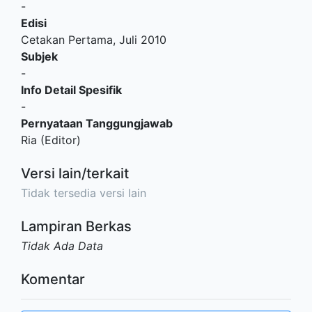
-
Edisi
Cetakan Pertama, Juli 2010
Subjek
-
Info Detail Spesifik
-
Pernyataan Tanggungjawab
Ria (Editor)
Versi lain/terkait
Tidak tersedia versi lain
Lampiran Berkas
Tidak Ada Data
Komentar