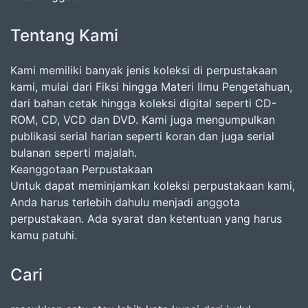
Tentang Kami
Kami memiliki banyak jenis koleksi di perpustakaan
kami, mulai dari Fiksi hingga Materi Ilmu Pengetahuan,
dari bahan cetak hingga koleksi digital seperti CD-
ROM, CD, VCD dan DVD. Kami juga mengumpulkan
publikasi serial harian seperti koran dan juga serial
bulanan seperti majalah.
Keanggotaan Perpustakaan
Untuk dapat meminjamkan koleksi perpustakaan kami,
Anda harus terlebih dahulu menjadi anggota
perpustakaan. Ada syarat dan ketentuan yang harus
kamu patuhi.
Cari