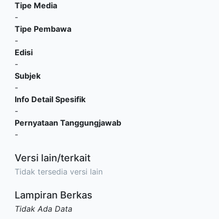
Tipe Media
-
Tipe Pembawa
-
Edisi
-
Subjek
-
Info Detail Spesifik
-
Pernyataan Tanggungjawab
-
Versi lain/terkait
Tidak tersedia versi lain
Lampiran Berkas
Tidak Ada Data