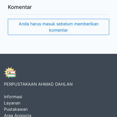
Komentar
Anda harus masuk sebelum memberikan
komentar
PERPUSTAKAAN AHMAD DAHLAN
Informasi
Layanan
Pustakawan
Area Anggota