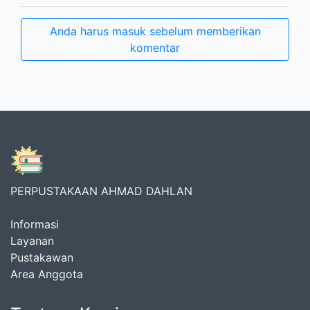
Anda harus masuk sebelum memberikan
komentar
PERPUSTAKAAN AHMAD DAHLAN
Informasi
Layanan
Pustakawan
Area Anggota