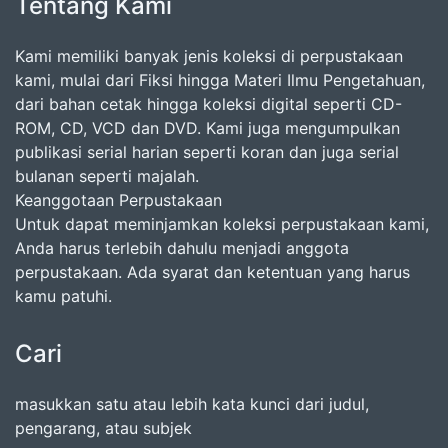
Tentang Kami
Kami memiliki banyak jenis koleksi di perpustakaan
kami, mulai dari Fiksi hingga Materi Ilmu Pengetahuan,
dari bahan cetak hingga koleksi digital seperti CD-
ROM, CD, VCD dan DVD. Kami juga mengumpulkan
publikasi serial harian seperti koran dan juga serial
bulanan seperti majalah.
Keanggotaan Perpustakaan
Untuk dapat meminjamkan koleksi perpustakaan kami,
Anda harus terlebih dahulu menjadi anggota
perpustakaan. Ada syarat dan ketentuan yang harus
kamu patuhi.
Cari
masukkan satu atau lebih kata kunci dari judul,
pengarang, atau subjek