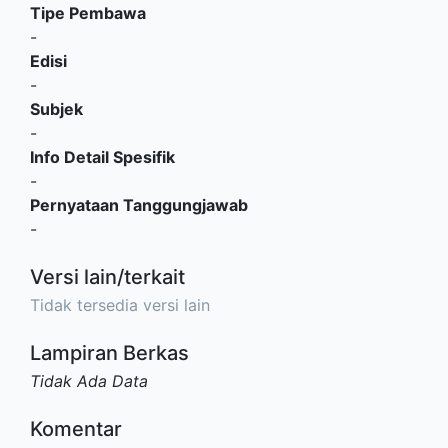
Tipe Pembawa
-
Edisi
-
Subjek
-
Info Detail Spesifik
-
Pernyataan Tanggungjawab
-
Versi lain/terkait
Tidak tersedia versi lain
Lampiran Berkas
Tidak Ada Data
Komentar