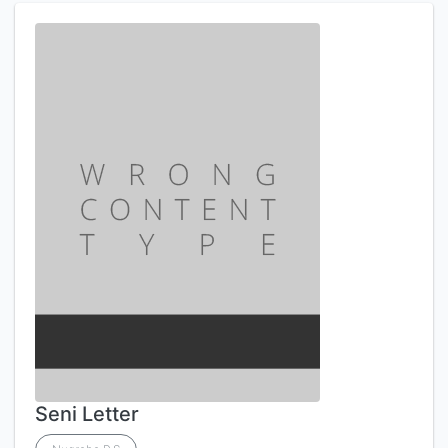
Seni Letter